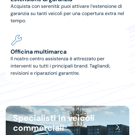
Acquista con serenità: puoi attivare l’estensione di
garanzia su tanti veicoli per una copertura extra nel
tempo.
Officina multimarca
Il nostro centro assistenza è attrezzato per
interventi su tutti i principali brand. Tagliandi,
revisioni e riparazioni garantite.
Specialisti in veicoli
commerciali