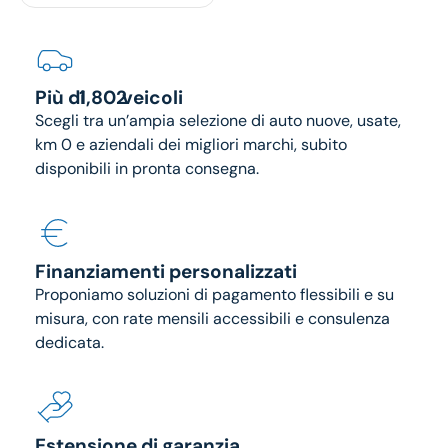
1802
Più di
veicoli
Scegli tra un’ampia selezione di auto nuove, usate,
km 0 e aziendali dei migliori marchi, subito
disponibili in pronta consegna.
Finanziamenti personalizzati
Proponiamo soluzioni di pagamento flessibili e su
misura, con rate mensili accessibili e consulenza
dedicata.
Estensione di garanzia