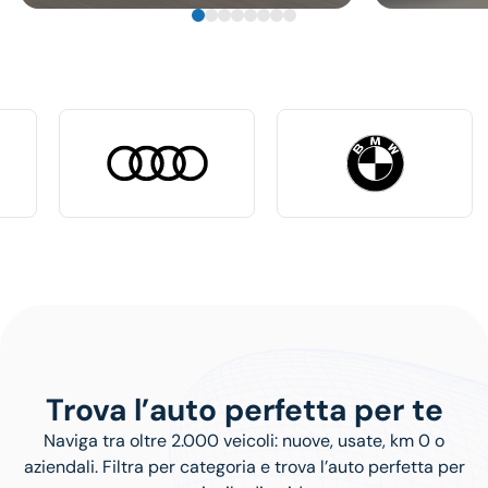
Trova l’auto perfetta per te
Naviga tra oltre 2.000 veicoli: nuove, usate, km 0 o
aziendali. Filtra per categoria e trova l’auto perfetta per