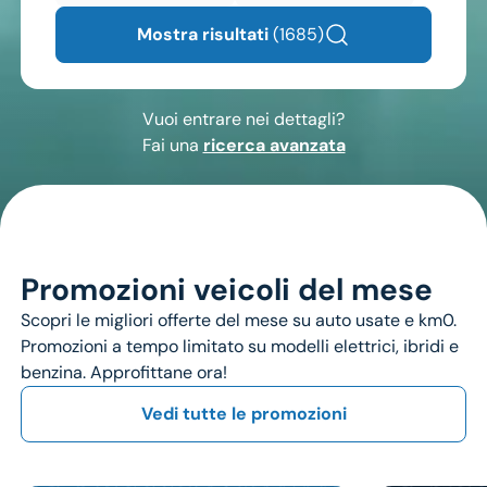
Mostra risultati
(1685)
Vuoi entrare nei dettagli?
Fai una
ricerca avanzata
Promozioni veicoli del mese
Scopri le migliori offerte del mese su auto usate e km0.
Promozioni a tempo limitato su modelli elettrici, ibridi e
benzina. Approfittane ora!
Vedi tutte le promozioni