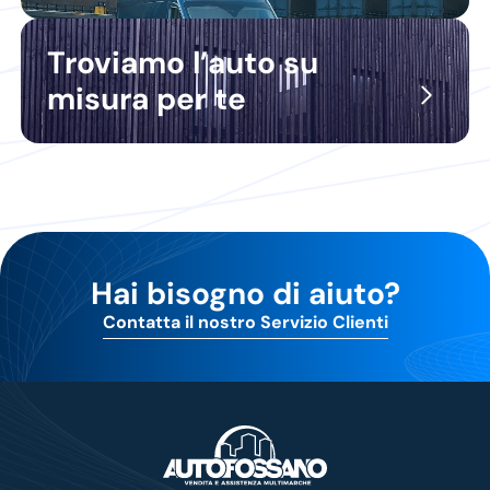
Troviamo l’auto su
misura per te
Hai bisogno di aiuto?
Contatta il nostro Servizio Clienti