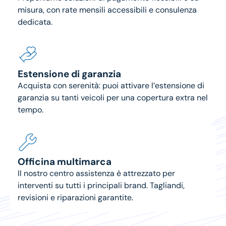
misura, con rate mensili accessibili e consulenza
dedicata.
Estensione di garanzia
Acquista con serenità: puoi attivare l’estensione di
garanzia su tanti veicoli per una copertura extra nel
tempo.
Officina multimarca
Il nostro centro assistenza è attrezzato per
interventi su tutti i principali brand. Tagliandi,
revisioni e riparazioni garantite.