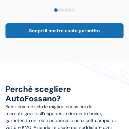
Scopri il nostro usato garantito
Perché scegliere
AutoFossano?
Selezioniamo solo le
migliori occasioni del
mercato
grazie all’esperienza dei nostri buyer,
garantendo un reale risparmio e una scelta ampia di
vetture
KM0
,
Aziendali
e
Usate
per soddisfare ogni