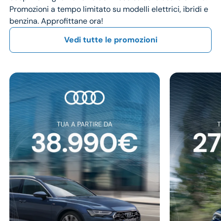
Promozioni a tempo limitato su modelli elettrici, ibridi e
benzina. Approfittane ora!
Vedi tutte le promozioni